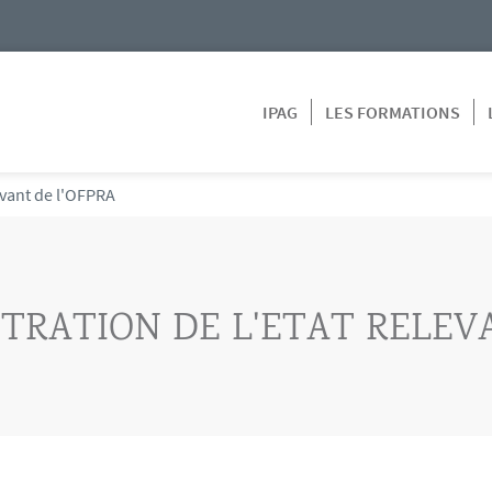
IPAG
LES FORMATIONS
evant de l'OFPRA
TRATION DE L'ETAT RELEV