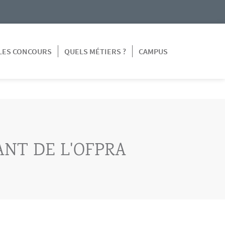
LES CONCOURS
QUELS MÉTIERS ?
CAMPUS
ANT DE L'OFPRA