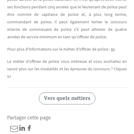
ses fonctions pendant cinq années que le lieutenant de police peut
être nommé de capitaine de police et, à plus long terme,
commandant de police. Il peut également tenter le concours
interne de commissaire de police s'il peut attester de quatre
années de service minimum en tant qu'officier de police.
Pour plus d'informations sur le métier d'officier de police :
ici
Le métier d'officier de police vous intéresse et vous souhaitez en
savoir plus sur les modalités et les épreuves du concours ? Cliquez
ici
Vers quels métiers
Partager cette page