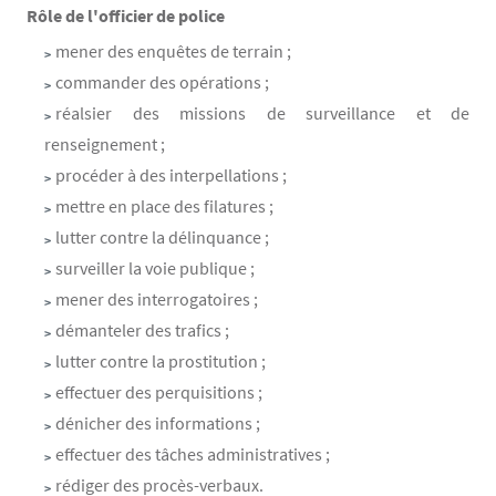
Rôle de l'officier de police
mener des enquêtes de terrain ;
commander des opérations ;
réalsier des missions de surveillance et de
renseignement ;
procéder à des interpellations ;
mettre en place des filatures ;
lutter contre la délinquance ;
surveiller la voie publique ;
mener des interrogatoires ;
démanteler des trafics ;
lutter contre la prostitution ;
effectuer des perquisitions ;
dénicher des informations ;
effectuer des tâches administratives ;
rédiger des procès-verbaux.