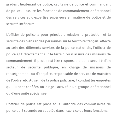
grades : lieutenant de police, capitaine de police et commandant
de police. Il assure les fonctions de commandement opérationnel
des services et d'expertise supérieure en matière de police et de
sécurité intérieure.
L'officier de police a pour principale mission la protection et la
sécurité des biens et des personnes sur le territoire français. Affecté
au sein des différents services de la police nationale, l'officier de
police agit directement sur le terrain où il assure des missions de
commandement. Il peut ainsi être responsable de la sécurité d'un
secteur de sécurité publique, en charge de missions de
renseignement ou d'enquête, responsable de services de maintien
de l'ordre, etc. Au sein de la police judiciaire, il conduit les enquêtes
qui lui sont confiées ou dirige l'activité d'un groupe opérationnel
ou d'une unité spécialisée.
L'officier de police est placé sous l'autorité des commissaires de
police qu'il seconde ou supplée dans l'exercice de leurs fonctions.