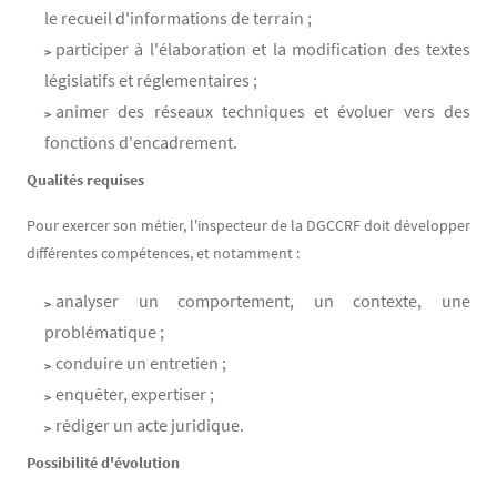
le recueil d'informations de terrain ;
participer à l'élaboration et la modification des textes
législatifs et réglementaires ;
animer des réseaux techniques et évoluer vers des
fonctions d'encadrement.
Qualités requises
Pour exercer son métier, l'inspecteur de la DGCCRF doit développer
différentes compétences, et notamment :
analyser un comportement, un contexte, une
problématique ;
conduire un entretien ;
enquêter, expertiser ;
rédiger un acte juridique.
Possibilité d'évolution