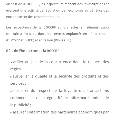
Contenu
Texte
Au sein de la DGCCRF, les inspecteurs mènent des investigations et
exercent une activité de régulation de l'économie au bénéfice des
entreprises et des consommateurs.
Les inspecteurs de la DGCCRF sont affectés en administration
centrale à Paris ou dans les services implantés en département
(DDCSPP et DDPP) et en région (DIRECCTE).
Rôle de l'inspecteur de la DGCCRF
veiller au jeu de la concurrence dans le respect des
règles ;
surveiller la qualité et la sécurité des produits et des
services ;
s'assurer du respect de la loyauté des transactions
commerciales, de la régularité de l'offre marchande et de
la publicité ;
assurer l'information des partenaires économiques par