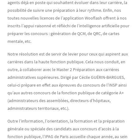
agents déjà en poste qui souhaitent évoluer dans leur carrière, la
possibilité de suivre une préparation à leur rythme. Enfin, nos
toutes nouvelles licences de l’application Wooflash offrent à nos
inscrits l’appui raisonné et réfléchi de l’intelligence artificielle pour
préparer les concours : génération de QCM, de QRC, de cartes
mentale, etc.
Notre résolution est de servir de levier pour ceux qui aspirent aux
carrières dans la haute fonction publique. Cela nous conduit, en
outre, à collaborer avec le Master 2 Préparation aux carrières
administratives supérieures. Dirigé par Cécile GUÉRIN-BARGUES,
celui-ci prépare en effet aux épreuves du concours de l’INSP ainsi
qu’aux autres concours de la fonction publique de catégorie A+
(administrateurs des assemblées, directeurs d’hôpitaux,
administrateurs territoriaux, etc.).
Outre l’information, l’orientation, la formation et la préparation
générale ou spéciale des candidats aux concours d’accès à la
fonction publique, l’IPAG de Paris accueille chaque année, au sein