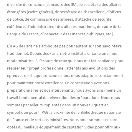
diversité de concours (concours des IRA, de secrétaire des affaires
étrangères (cadre général), de secrétaire de chancellerie, d’officier
de police, de commissaire des armées, d’attaché de sécurité
extérieure, d’administrateur des affaires maritimes, de cadre de la
Banque de France, d’inspecteur des Finances publiques, etc.).
L’IPAG de Paris ne s’arc-boute pas pour autant sur son savoir-faire
traditionnel. Depuis deux ans, notre institut a entamé une mue
modernisatrice. À l’écoute de ceux qui nous ont fait confiance pour
réaliser leur projet professionnel, attentifs aux évolutions des
épreuves de chaque concours, nous nous adaptons constamment
pour maintenir notre excellence. En concertation avec nos
préparationnaires et nos intervenants, nous avons ainsi mené un
travail fondamental de réinvention des préparations. Nous nous
sommes par ailleurs implantés dans un nouveau quartier,
symbolique pour l’IPAG, à proximité de la Bibliothèque nationale
de France et de certains ministères. Nous nous sommes encore
dotés du meilleur équipement de captation vidéo pour offrir aux