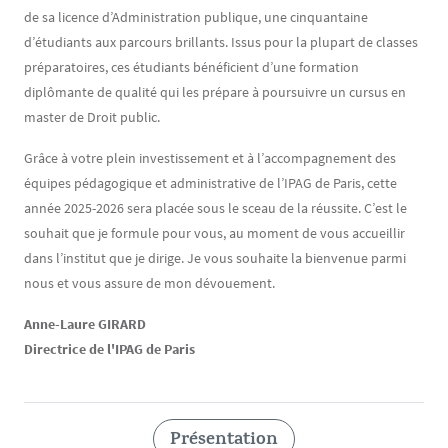
de sa licence d’Administration publique, une cinquantaine
d’étudiants aux parcours brillants. Issus pour la plupart de classes
préparatoires, ces étudiants bénéficient d’une formation
diplômante de qualité qui les prépare à poursuivre un cursus en
master de Droit public.
Grâce à votre plein investissement et à l’accompagnement des
équipes pédagogique et administrative de l’IPAG de Paris, cette
année 2025-2026 sera placée sous le sceau de la réussite. C’est le
souhait que je formule pour vous, au moment de vous accueillir
dans l’institut que je dirige. Je vous souhaite la bienvenue parmi
nous et vous assure de mon dévouement.
Anne-Laure GIRARD
Directrice de l'IPAG de Paris
Présentation