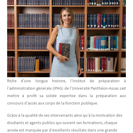
Contenu
Texte
Riche d’une longue histoire, l’Institut de préparation à
l’administration générale (IPAG) de l’Université Panthéon-Assas sait
mettre à profit sa solide expertise dans la préparation aux
concours d’accès aux corps de la fonction publique.
Grâce à la qualité de ses intervenants ainsi qu’à la motivation des
étudiants et agents publics qui suivent ses formations, chaque
année est marquée par d’excellents résultats dans une grande