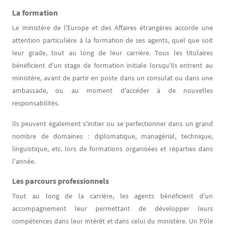
La formation
Le ministère de l'Europe et des Affaires étrangères accorde une
attention particulière à la formation de ses agents, quel que soit
leur grade, tout au long de leur carrière. Tous les titulaires
bénéficient d'un stage de formation initiale lorsqu'ils entrent au
ministère, avant de partir en poste dans un consulat ou dans une
ambassade, ou au moment d'accéder à de nouvelles
responsabilités.
Ils peuvent également s'initier ou se perfectionner dans un grand
nombre de domaines : diplomatique, managérial, technique,
linguistique, etc. lors de formations organisées et réparties dans
l'année.
Les parcours professionnels
Tout au long de la carrière, les agents bénéficient d'un
accompagnement leur permettant de développer leurs
compétences dans leur intérêt et dans celui du ministère. Un Pôle