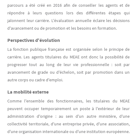
parcours a été créé en 2016 afin de conseiller les agents et de
répondre à leurs questions lors des différentes étapes qui
jalonnent leur carrière. L'évaluation annuelle éclaire les décisions
d'avancement ou de promotion et les besoins en formation.
Perspectives d'évolution
La fonction publique française est organisée selon le principe de
carrière. Les agents titulaires du MEAE ont donc la possibilité de
progresser tout au long de leur vie professionnelle : soit par
avancement de grade ou d'échelon, soit par promotion dans un
autre corps ou cadre d'emploi.
La mobilité externe
Comme l'ensemble des fonctionnaires, les titulaires du MEAE
peuvent occuper temporairement un poste à l'extérieur de leur
administration d'origine : au sein d'un autre ministère, d'une
collectivité territoriale, d'une entreprise privée, d'une association,
d'une organisation internationale ou d'une institution européenne.