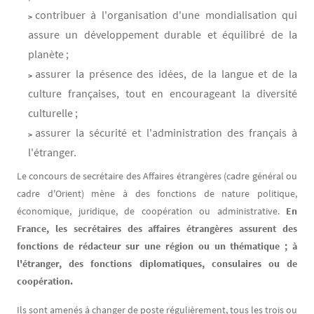
contribuer à l'organisation d'une mondialisation qui
assure un développement durable et équilibré de la
planète ;
assurer la présence des idées, de la langue et de la
culture françaises, tout en encourageant la diversité
culturelle ;
assurer la sécurité et l'administration des français à
l'étranger.
Le concours de secrétaire des Affaires étrangères (cadre général ou
cadre d'Orient) mène à des fonctions de nature politique,
économique, juridique, de coopération ou administrative.
En
France, les secrétaires des affaires étrangères assurent des
fonctions de rédacteur sur une région ou un thématique ; à
l'étranger, des fonctions diplomatiques, consulaires ou de
coopération.
Ils sont amenés à changer de poste régulièrement, tous les trois ou