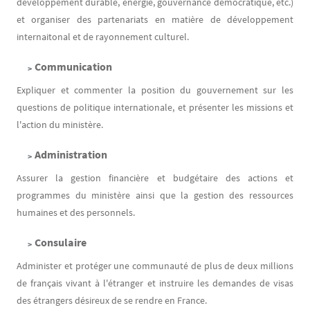
développement durable, énergie, gouvernance démocratique, etc.)
et organiser des partenariats en matière de développement
internaitonal et de rayonnement culturel.
Communication
Expliquer et commenter la position du gouvernement sur les
questions de politique internationale, et présenter les missions et
l'action du ministère.
Administration
Assurer la gestion financière et budgétaire des actions et
programmes du ministère ainsi que la gestion des ressources
humaines et des personnels.
Consulaire
​Administer et protéger une communauté de plus de deux millions
de français vivant à l'étranger et instruire les demandes de visas
des étrangers désireux de se rendre en France.