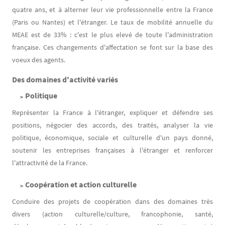
quatre ans, et à alterner leur vie professionnelle entre la France
(Paris ou Nantes) et l'étranger. Le taux de mobilité annuelle du
MEAE est de 33% : c'est le plus elevé de toute l'administration
française. Ces changements d'affectation se font sur la base des
voeux des agents.
Des domaines d'activité variés
Politique
Représenter la France à l'étranger, expliquer et défendre ses
positions, négocier des accords, des traités, analyser la vie
politique, économique, sociale et culturelle d'un pays donné,
soutenir les entreprises françaises à l'étranger et renforcer
l'attractivité de la France.
Coopération et action culturelle
​Conduire des projets de coopération dans des domaines très
divers (action culturelle/culture, francophonie, santé,