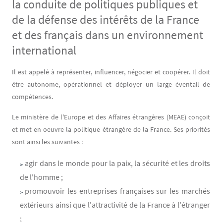
la conduite de politiques publiques et
de la défense des intérêts de la France
et des français dans un environnement
international
Contenu
Texte
Il est appelé à représenter, influencer, négocier et coopérer. Il doit
être autonome, opérationnel et déployer un large éventail de
compétences.
Le ministère de l'Europe et des Affaires étrangères (MEAE) conçoit
et met en oeuvre la politique étrangère de la France. Ses priorités
sont ainsi les suivantes :
agir dans le monde pour la paix, la sécurité et les droits
de l'homme ;
promouvoir les entreprises françaises sur les marchés
extérieurs ainsi que l'attractivité de la France à l'étranger
;