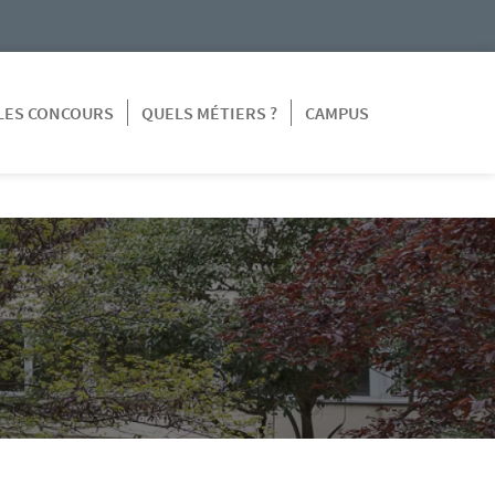
LES CONCOURS
QUELS MÉTIERS ?
CAMPUS