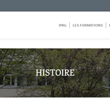
IPAG
LES FORMATIONS
HISTOIRE