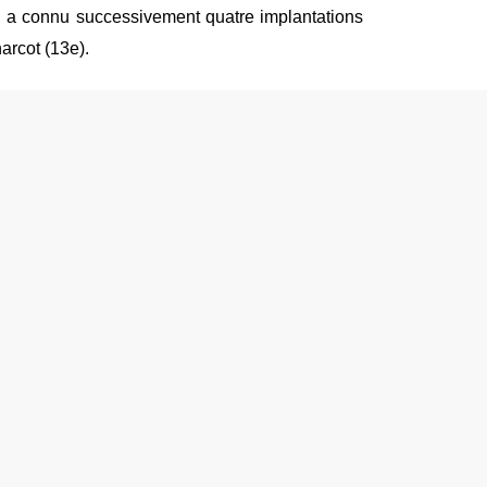
, a connu successivement quatre implantations
arcot (13e).