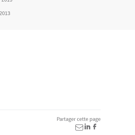
 2013
Partager cette page