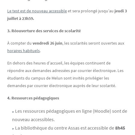
Le test est de nouveau accessible
et sera prolongé jusqu’au
jeudi 3
juillet à 23h59.
3. Réouverture des services de scolarité
À compter du
vendredi 26 juin
, les scolarités seront ouvertes aux
horaires habituels
.
En dehors des heures d’accueil, les équipes continuent de
répondre aux demandes adressées par courrier électronique. Les
étudiants du campus de Melun sont invités privilégier les
demandes par courrier électronique auprès de leur scolarité.
4. Ressources pédagogiques
Les ressources pédagogiques en ligne (Moodle) sont de
nouveau accessibles.
La bibliothèque du centre Assas est accessible de
8h45